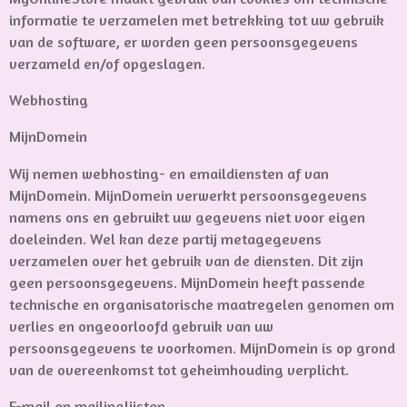
informatie te verzamelen met betrekking tot uw gebruik
van de software, er worden geen persoonsgegevens
verzameld en/of opgeslagen.
Webhosting
MijnDomein
Wij nemen webhosting- en emaildiensten af van
MijnDomein. MijnDomein verwerkt persoonsgegevens
namens ons en gebruikt uw gegevens niet voor eigen
doeleinden. Wel kan deze partij metagegevens
verzamelen over het gebruik van de diensten. Dit zijn
geen persoonsgegevens. MijnDomein heeft passende
technische en organisatorische maatregelen genomen om
verlies en ongeoorloofd gebruik van uw
persoonsgegevens te voorkomen. MijnDomein is op grond
van de overeenkomst tot geheimhouding verplicht.
E-mail en mailinglijsten