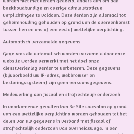
worden niet met derden gedeeld, anders dan om aan
boekhoudkundige en overige administratieve
verplichtingen te voldoen. Deze derden zijn allemaal tot
geheimhouding gehouden op grond van de overeenkomst
tussen hen en ons of een eed of wettelijke verplichting.
Automatisch verzamelde gegevens
Gegevens die automatisch worden verzameld door onze
website worden verwerkt met het doel onze
dienstverlening verder te verbeteren. Deze gegevens
(bijvoorbeeld uw IP-adres, webbrowser en
besturingssysteem) zijn geen persoonsgegevens.
Medewerking aan fiscaal en strafrechtelijk onderzoek
In voorkomende gevallen kan Be Silk waxsalon op grond
van een wettelijke verplichting worden gehouden tot het
delen van uw gegevens in verband met fiscaal of
strafrechtelijk onderzoek van overheidswege. In een