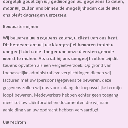
dergelijk geval zijn wij gedwongen uw gegevens te delen,
maar wij zullen ons binnen de mogelijkheden die de wet
ons biedt daartegen verzetten.
Bewaartermijnen
Wij bewaren uw gegevens zolang u cliënt van ons bent.
Dit betekent dat wij uw klantprofiel bewaren totdat u
aangeeft dat u niet langer van onze diensten gebruik
wenst te maken. Als u dit bij ons aangeeft zullen wij dit
tevens
opvatten als een vergeetverzoek. Op grond van
toepasselijke administratieve verplichtingen dienen wij
facturen met uw (persoons)gegevens te bewaren, deze
gegevens zullen wij dus voor zolang de toepasselijke termijn
loopt bewaren. Medewerkers hebben echter geen toegang
meer tot uw cliëntprofiel en documenten die wij naar
aanleiding van uw opdracht hebben vervaardigd.
Uw rechten