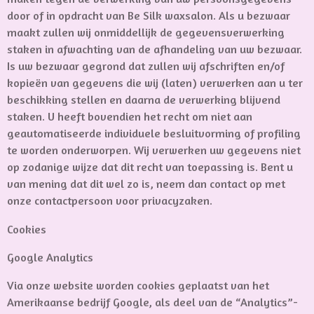
door of in opdracht van Be Silk waxsalon. Als u bezwaar
maakt zullen wij onmiddellijk de gegevensverwerking
staken in afwachting van de afhandeling van uw bezwaar.
Is uw bezwaar gegrond dat zullen wij afschriften en/of
kopieën van gegevens die wij (laten) verwerken aan u ter
beschikking stellen en daarna de verwerking blijvend
staken. U heeft bovendien het recht om niet aan
geautomatiseerde individuele besluitvorming of profiling
te worden onderworpen. Wij verwerken uw gegevens niet
op zodanige wijze dat dit recht van toepassing is. Bent u
van mening dat dit wel zo is, neem dan contact op met
onze contactpersoon voor privacyzaken.
Cookies
Google Analytics
Via onze website worden cookies geplaatst van het
Amerikaanse bedrijf Google, als deel van de “Analytics”-