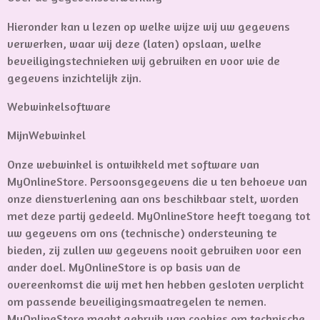
Hieronder kan u lezen op welke wijze wij uw gegevens
verwerken, waar wij deze (laten) opslaan, welke
beveiligingstechnieken wij gebruiken en voor wie de
gegevens inzichtelijk zijn.
Webwinkelsoftware
MijnWebwinkel
Onze webwinkel is ontwikkeld met software van
MyOnlineStore. Persoonsgegevens die u ten behoeve van
onze dienstverlening aan ons beschikbaar stelt, worden
met deze partij gedeeld. MyOnlineStore heeft toegang tot
uw gegevens om ons (technische) ondersteuning te
bieden, zij zullen uw gegevens nooit gebruiken voor een
ander doel. MyOnlineStore is op basis van de
overeenkomst die wij met hen hebben gesloten verplicht
om passende beveiligingsmaatregelen te nemen.
MyOnlineStore maakt gebruik van cookies om technische