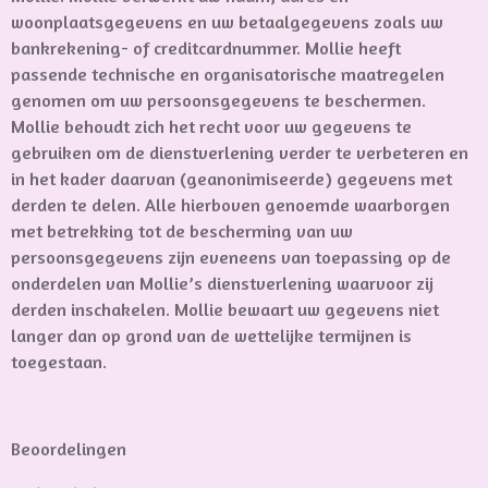
woonplaatsgegevens en uw betaalgegevens zoals uw
bankrekening- of creditcardnummer. Mollie heeft
passende technische en organisatorische maatregelen
genomen om uw persoonsgegevens te beschermen.
Mollie behoudt zich het recht voor uw gegevens te
gebruiken om de dienstverlening verder te verbeteren en
in het kader daarvan (geanonimiseerde) gegevens met
derden te delen. Alle hierboven genoemde waarborgen
met betrekking tot de bescherming van uw
persoonsgegevens zijn eveneens van toepassing op de
onderdelen van Mollie’s dienstverlening waarvoor zij
derden inschakelen. Mollie bewaart uw gegevens niet
langer dan op grond van de wettelijke termijnen is
toegestaan.
Beoordelingen