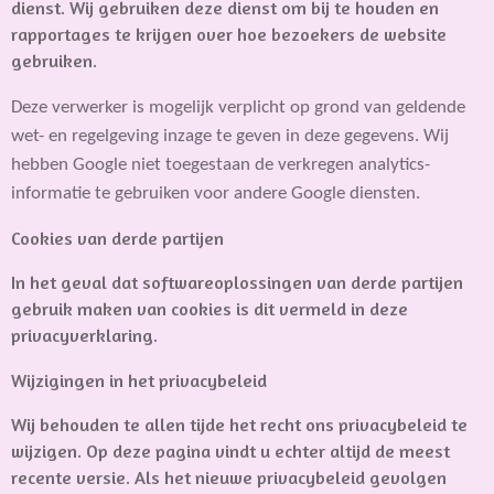
dienst. Wij gebruiken deze dienst om bij te houden en
rapportages te krijgen over hoe bezoekers de website
gebruiken.
Deze verwerker is mogelijk verplicht op grond van geldende
wet- en regelgeving inzage te geven in deze gegevens. Wij
hebben Google niet toegestaan de verkregen analytics-
informatie te gebruiken voor andere Google diensten.
Cookies van derde partijen
In het geval dat softwareoplossingen van derde partijen
gebruik maken van cookies is dit vermeld in deze
privacyverklaring.
Wijzigingen in het privacybeleid
Wij behouden te allen tijde het recht ons privacybeleid te
wijzigen. Op deze pagina vindt u echter altijd de meest
recente versie. Als het nieuwe privacybeleid gevolgen