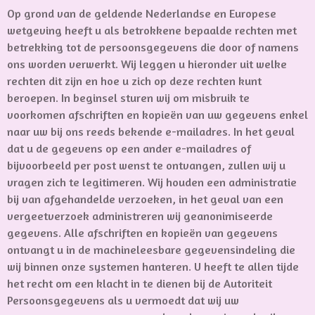
Op grond van de geldende Nederlandse en Europese
wetgeving heeft u als betrokkene bepaalde rechten met
betrekking tot de persoonsgegevens die door of namens
ons worden verwerkt. Wij leggen u hieronder uit welke
rechten dit zijn en hoe u zich op deze rechten kunt
beroepen. In beginsel sturen wij om misbruik te
voorkomen afschriften en kopieën van uw gegevens enkel
naar uw bij ons reeds bekende e-mailadres. In het geval
dat u de gegevens op een ander e-mailadres of
bijvoorbeeld per post wenst te ontvangen, zullen wij u
vragen zich te legitimeren. Wij houden een administratie
bij van afgehandelde verzoeken, in het geval van een
vergeetverzoek administreren wij geanonimiseerde
gegevens. Alle afschriften en kopieën van gegevens
ontvangt u in de machineleesbare gegevensindeling die
wij binnen onze systemen hanteren. U heeft te allen tijde
het recht om een klacht in te dienen bij de Autoriteit
Persoonsgegevens als u vermoedt dat wij uw