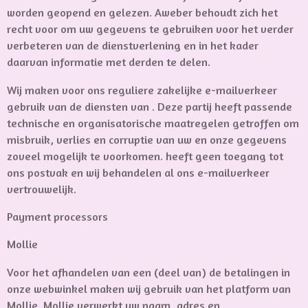
worden geopend en gelezen. Aweber behoudt zich het
recht voor om uw gegevens te gebruiken voor het verder
verbeteren van de dienstverlening en in het kader
daarvan informatie met derden te delen.
Wij maken voor ons reguliere zakelijke e-mailverkeer
gebruik van de diensten van . Deze partij heeft passende
technische en organisatorische maatregelen getroffen om
misbruik, verlies en corruptie van uw en onze gegevens
zoveel mogelijk te voorkomen. heeft geen toegang tot
ons postvak en wij behandelen al ons e-mailverkeer
vertrouwelijk.
Payment processors
Mollie
Voor het afhandelen van een (deel van) de betalingen in
onze webwinkel maken wij gebruik van het platform van
Mollie. Mollie verwerkt uw naam, adres en