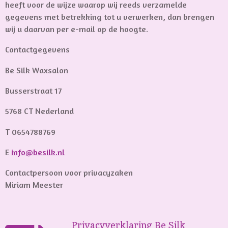
heeft voor de wijze waarop wij reeds verzamelde
gegevens met betrekking tot u verwerken, dan brengen
wij u daarvan per e-mail op de hoogte.
Contactgegevens
Be Silk Waxsalon
Busserstraat 17
5768 CT Nederland
T 0654788769
E
info@besilk.nl
Contactpersoon voor privacyzaken
Miriam Meester
Privacyverklaring Be Silk