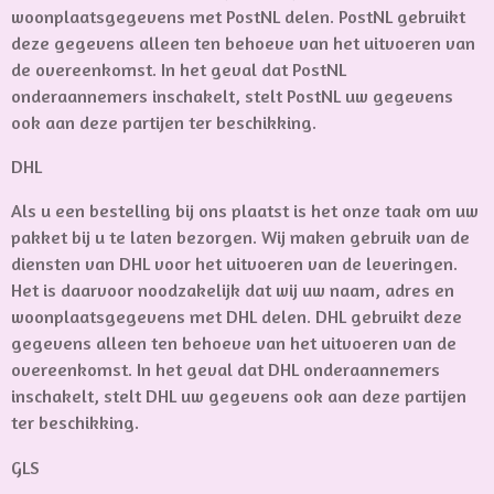
woonplaatsgegevens met PostNL delen. PostNL gebruikt
deze gegevens alleen ten behoeve van het uitvoeren van
de overeenkomst. In het geval dat PostNL
onderaannemers inschakelt, stelt PostNL uw gegevens
ook aan deze partijen ter beschikking.
DHL
Als u een bestelling bij ons plaatst is het onze taak om uw
pakket bij u te laten bezorgen. Wij maken gebruik van de
diensten van DHL voor het uitvoeren van de leveringen.
Het is daarvoor noodzakelijk dat wij uw naam, adres en
woonplaatsgegevens met DHL delen. DHL gebruikt deze
gegevens alleen ten behoeve van het uitvoeren van de
overeenkomst. In het geval dat DHL onderaannemers
inschakelt, stelt DHL uw gegevens ook aan deze partijen
ter beschikking.
GLS