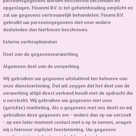
persoonsgegevens worden beschermd verzonden en
opgeslagen. Finanmi B.V. is tot geheimhouding verplicht en
zal uw gegevens vertrouwelijk behandelen. Finami B.V.
gebruikt uw persoonsgegevens niet voor andere
doeleinden dan hierboven beschreven.
Externe verkoopkanalen
Doel van de gegevensverwerking
Algemeen doel van de verwerking
Wij gebruiken uw gegevens uitsluitend ten behoeve van
onze dienstverlening. Dat wil zeggen dat het doel van de
verwerking altijd direct verband houdt met de opdracht die
u verstrekt. Wij gebruiken uw gegevens niet voor
(gerichte) marketing. Als u gegevens met ons deelt en wij
gebruiken deze gegevens om - anders dan op uw verzoek
- op een later moment contact met u op te nemen, vragen
wij u hiervoor expliciet toestemming. Uw gegevens