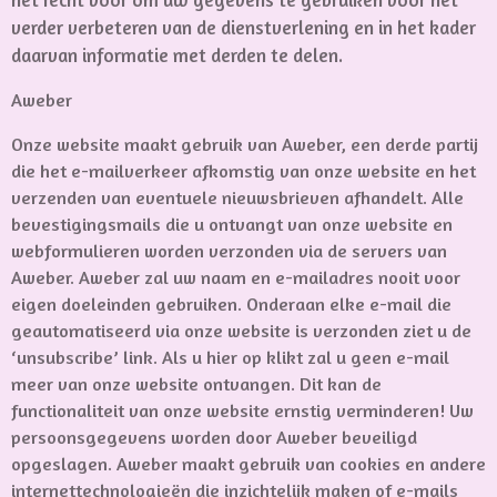
verder verbeteren van de dienstverlening en in het kader
daarvan informatie met derden te delen.
Aweber
Onze website maakt gebruik van Aweber, een derde partij
die het e-mailverkeer afkomstig van onze website en het
verzenden van eventuele nieuwsbrieven afhandelt. Alle
bevestigingsmails die u ontvangt van onze website en
webformulieren worden verzonden via de servers van
Aweber. Aweber zal uw naam en e-mailadres nooit voor
eigen doeleinden gebruiken. Onderaan elke e-mail die
geautomatiseerd via onze website is verzonden ziet u de
‘unsubscribe’ link. Als u hier op klikt zal u geen e-mail
meer van onze website ontvangen. Dit kan de
functionaliteit van onze website ernstig verminderen! Uw
persoonsgegevens worden door Aweber beveiligd
opgeslagen. Aweber maakt gebruik van cookies en andere
internettechnologieën die inzichtelijk maken of e-mails