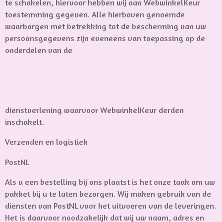
te schakelen, hiervoor hebben wij aan WebwinkelKeur
toestemming gegeven. Alle hierboven genoemde
waarborgen met betrekking tot de bescherming van uw
persoonsgegevens zijn eveneens van toepassing op de
onderdelen van de
dienstverlening waarvoor WebwinkelKeur derden
inschakelt.
Verzenden en logistiek
PostNL
Als u een bestelling bij ons plaatst is het onze taak om uw
pakket bij u te laten bezorgen. Wij maken gebruik van de
diensten van PostNL voor het uitvoeren van de leveringen.
Het is daarvoor noodzakelijk dat wij uw naam, adres en