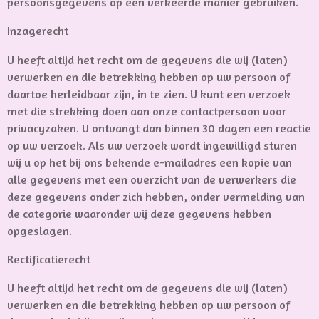
persoonsgegevens op een verkeerde manier gebruiken.
Inzagerecht
U heeft altijd het recht om de gegevens die wij (laten)
verwerken en die betrekking hebben op uw persoon of
daartoe herleidbaar zijn, in te zien. U kunt een verzoek
met die strekking doen aan onze contactpersoon voor
privacyzaken. U ontvangt dan binnen 30 dagen een reactie
op uw verzoek. Als uw verzoek wordt ingewilligd sturen
wij u op het bij ons bekende e-mailadres een kopie van
alle gegevens met een overzicht van de verwerkers die
deze gegevens onder zich hebben, onder vermelding van
de categorie waaronder wij deze gegevens hebben
opgeslagen.
Rectificatierecht
U heeft altijd het recht om de gegevens die wij (laten)
verwerken en die betrekking hebben op uw persoon of