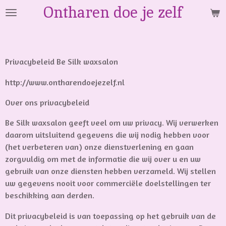
Ontharen doe je zelf
Ga
direct
naar
de
hoofdinhoud
Privacybeleid Be Silk waxsalon
http://www.ontharendoejezelf.nl
Over ons privacybeleid
Be Silk waxsalon geeft veel om uw privacy. Wij verwerken
daarom uitsluitend gegevens die wij nodig hebben voor
(het verbeteren van) onze dienstverlening en gaan
zorgvuldig om met de informatie die wij over u en uw
gebruik van onze diensten hebben verzameld. Wij stellen
uw gegevens nooit voor commerciële doelstellingen ter
beschikking aan derden.
Dit privacybeleid is van toepassing op het gebruik van de