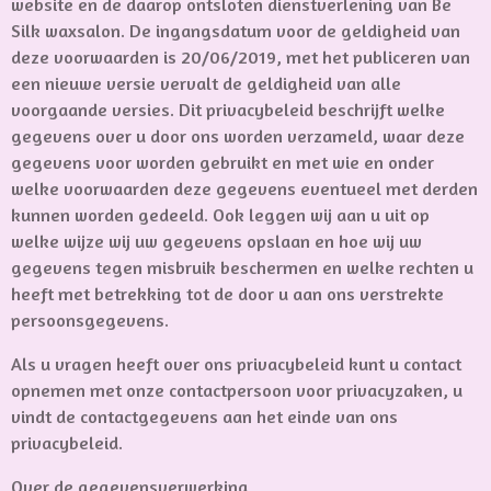
website en de daarop ontsloten dienstverlening van Be
Silk waxsalon. De ingangsdatum voor de geldigheid van
deze voorwaarden is 20/06/2019, met het publiceren van
een nieuwe versie vervalt de geldigheid van alle
voorgaande versies. Dit privacybeleid beschrijft welke
gegevens over u door ons worden verzameld, waar deze
gegevens voor worden gebruikt en met wie en onder
welke voorwaarden deze gegevens eventueel met derden
kunnen worden gedeeld. Ook leggen wij aan u uit op
welke wijze wij uw gegevens opslaan en hoe wij uw
gegevens tegen misbruik beschermen en welke rechten u
heeft met betrekking tot de door u aan ons verstrekte
persoonsgegevens.
Als u vragen heeft over ons privacybeleid kunt u contact
opnemen met onze contactpersoon voor privacyzaken, u
vindt de contactgegevens aan het einde van ons
privacybeleid.
Over de gegevensverwerking