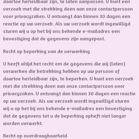
daartoe herleidbaar zijn, te laten aanpassen. U kunt een
verzoek met die strekking doen aan onze contactpersoon
voor privacyzaken. U ontvangt dan binnen 30 dagen een
reactie op uw verzoek. Als uw verzoek wordt ingewilligd
sturen wij u op het bij ons bekende e-mailadres een
bevestiging dat de gegevens zijn aangepast.
Recht op beperking van de verwerking
U heeft altijd het recht om de gegevens die wij (laten)
verwerken die betrekking hebben op uw persoon of
daartoe herleidbaar zijn, te beperken. U kunt een verzoek
met die strekking doen aan onze contactpersoon voor
privacyzaken. U ontvangt dan binnen 30 dagen een reactie
op uw verzoek. Als uw verzoek wordt ingewilligd sturen
wij u op het bij ons bekende e-mailadres een bevestiging
dat de gegevens tot u de beperking opheft niet langer
worden verwerkt.
Recht op overdraagbaarheid