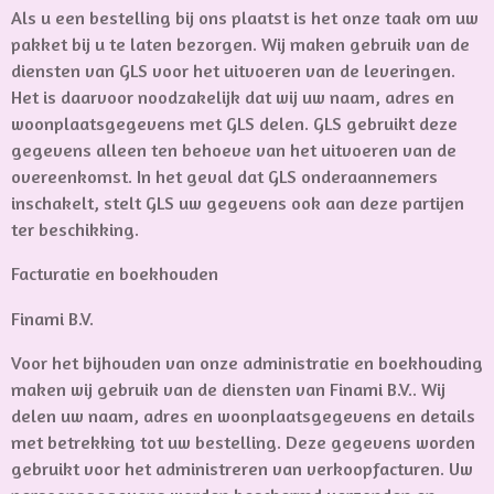
Als u een bestelling bij ons plaatst is het onze taak om uw
pakket bij u te laten bezorgen. Wij maken gebruik van de
diensten van GLS voor het uitvoeren van de leveringen.
Het is daarvoor noodzakelijk dat wij uw naam, adres en
woonplaatsgegevens met GLS delen. GLS gebruikt deze
gegevens alleen ten behoeve van het uitvoeren van de
overeenkomst. In het geval dat GLS onderaannemers
inschakelt, stelt GLS uw gegevens ook aan deze partijen
ter beschikking.
Facturatie en boekhouden
Finami B.V.
Voor het bijhouden van onze administratie en boekhouding
maken wij gebruik van de diensten van Finami B.V.. Wij
delen uw naam, adres en woonplaatsgegevens en details
met betrekking tot uw bestelling. Deze gegevens worden
gebruikt voor het administreren van verkoopfacturen. Uw