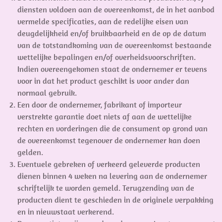
diensten voldoen aan de overeenkomst, de in het aanbod
vermelde specificaties, aan de redelijke eisen van
deugdelijkheid en/of bruikbaarheid en de op de datum
van de totstandkoming van de overeenkomst bestaande
wettelijke bepalingen en/of overheidsvoorschriften.
Indien overeengekomen staat de ondernemer er tevens
voor in dat het product geschikt is voor ander dan
normaal gebruik.
Een door de ondernemer, fabrikant of importeur
verstrekte garantie doet niets af aan de wettelijke
rechten en vorderingen die de consument op grond van
de overeenkomst tegenover de ondernemer kan doen
gelden.
Eventuele gebreken of verkeerd geleverde producten
dienen binnen 4 weken na levering aan de ondernemer
schriftelijk te worden gemeld. Terugzending van de
producten dient te geschieden in de originele verpakking
en in nieuwstaat verkerend.