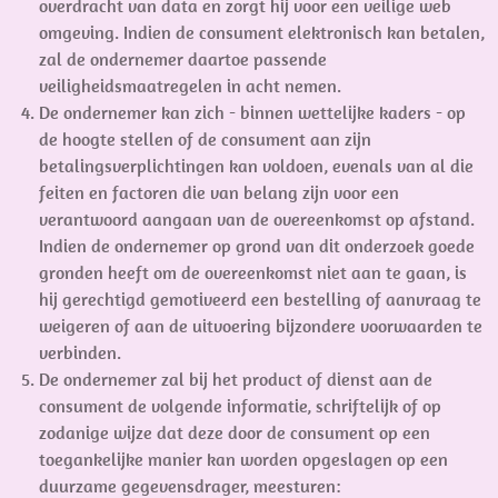
overdracht van data en zorgt hij voor een veilige web
omgeving. Indien de consument elektronisch kan betalen,
zal de ondernemer daartoe passende
veiligheidsmaatregelen in acht nemen.
De ondernemer kan zich - binnen wettelijke kaders - op
de hoogte stellen of de consument aan zijn
betalingsverplichtingen kan voldoen, evenals van al die
feiten en factoren die van belang zijn voor een
verantwoord aangaan van de overeenkomst op afstand.
Indien de ondernemer op grond van dit onderzoek goede
gronden heeft om de overeenkomst niet aan te gaan, is
hij gerechtigd gemotiveerd een bestelling of aanvraag te
weigeren of aan de uitvoering bijzondere voorwaarden te
verbinden.
De ondernemer zal bij het product of dienst aan de
consument de volgende informatie, schriftelijk of op
zodanige wijze dat deze door de consument op een
toegankelijke manier kan worden opgeslagen op een
duurzame gegevensdrager, meesturen: