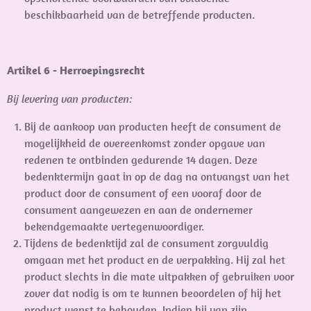
beschikbaarheid van de betreffende producten.
Artikel 6 - Herroepingsrecht
Bij levering van producten:
Bij de aankoop van producten heeft de consument de
mogelijkheid de overeenkomst zonder opgave van
redenen te ontbinden gedurende 14 dagen. Deze
bedenktermijn gaat in op de dag na ontvangst van het
product door de consument of een vooraf door de
consument aangewezen en aan de ondernemer
bekendgemaakte vertegenwoordiger.
Tijdens de bedenktijd zal de consument zorgvuldig
omgaan met het product en de verpakking. Hij zal het
product slechts in die mate uitpakken of gebruiken voor
zover dat nodig is om te kunnen beoordelen of hij het
product wenst te behouden. Indien hij van zijn