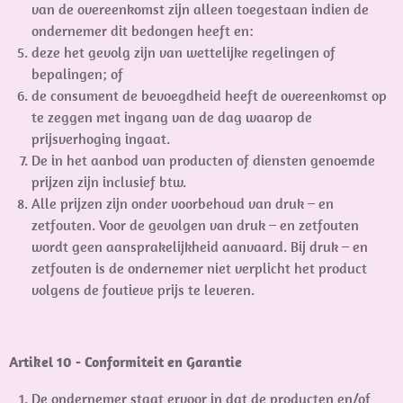
van de overeenkomst zijn alleen toegestaan indien de
ondernemer dit bedongen heeft en:
deze het gevolg zijn van wettelijke regelingen of
bepalingen; of
de consument de bevoegdheid heeft de overeenkomst op
te zeggen met ingang van de dag waarop de
prijsverhoging ingaat.
De in het aanbod van producten of diensten genoemde
prijzen zijn inclusief btw.
Alle prijzen zijn onder voorbehoud van druk – en
zetfouten. Voor de gevolgen van druk – en zetfouten
wordt geen aansprakelijkheid aanvaard. Bij druk – en
zetfouten is de ondernemer niet verplicht het product
volgens de foutieve prijs te leveren.
Artikel 10 - Conformiteit en Garantie
De ondernemer staat ervoor in dat de producten en/of