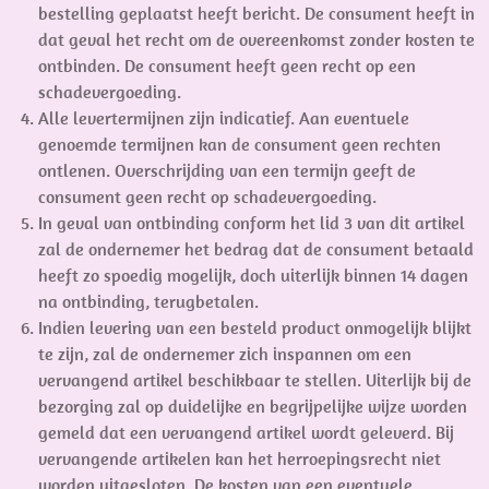
bestelling geplaatst heeft bericht. De consument heeft in
dat geval het recht om de overeenkomst zonder kosten te
ontbinden. De consument heeft geen recht op een
schadevergoeding.
Alle levertermijnen zijn indicatief. Aan eventuele
genoemde termijnen kan de consument geen rechten
ontlenen. Overschrijding van een termijn geeft de
consument geen recht op schadevergoeding.
In geval van ontbinding conform het lid 3 van dit artikel
zal de ondernemer het bedrag dat de consument betaald
heeft zo spoedig mogelijk, doch uiterlijk binnen 14 dagen
na ontbinding, terugbetalen.
Indien levering van een besteld product onmogelijk blijkt
te zijn, zal de ondernemer zich inspannen om een
vervangend artikel beschikbaar te stellen. Uiterlijk bij de
bezorging zal op duidelijke en begrijpelijke wijze worden
gemeld dat een vervangend artikel wordt geleverd. Bij
vervangende artikelen kan het herroepingsrecht niet
worden uitgesloten. De kosten van een eventuele