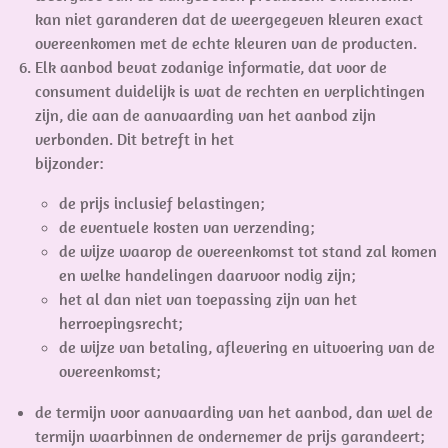
kan niet garanderen dat de weergegeven kleuren exact
overeenkomen met de echte kleuren van de producten.
Elk aanbod bevat zodanige informatie, dat voor de
consument duidelijk is wat de rechten en verplichtingen
zijn, die aan de aanvaarding van het aanbod zijn
verbonden. Dit betreft in het
bijzonder:
de prijs inclusief belastingen;
de eventuele kosten van verzending;
de wijze waarop de overeenkomst tot stand zal komen
en welke handelingen daarvoor nodig zijn;
het al dan niet van toepassing zijn van het
herroepingsrecht;
de wijze van betaling, aflevering en uitvoering van de
overeenkomst;
de termijn voor aanvaarding van het aanbod, dan wel de
termijn waarbinnen de ondernemer de prijs garandeert;