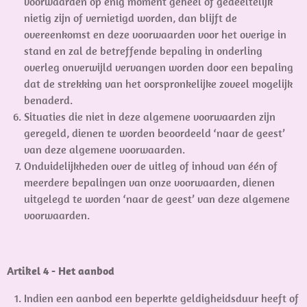
voorwaarden op enig moment geheel of gedeeltelijk
nietig zijn of vernietigd worden, dan blijft de
overeenkomst en deze voorwaarden voor het overige in
stand en zal de betreffende bepaling in onderling
overleg onverwijld vervangen worden door een bepaling
dat de strekking van het oorspronkelijke zoveel mogelijk
benaderd.
Situaties die niet in deze algemene voorwaarden zijn
geregeld, dienen te worden beoordeeld ‘naar de geest’
van deze algemene voorwaarden.
Onduidelijkheden over de uitleg of inhoud van één of
meerdere bepalingen van onze voorwaarden, dienen
uitgelegd te worden ‘naar de geest’ van deze algemene
voorwaarden.
Artikel 4 - Het aanbod
Indien een aanbod een beperkte geldigheidsduur heeft of