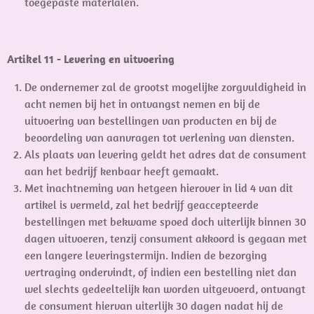
toegepaste materialen.
Artikel 11 - Levering en uitvoering
De ondernemer zal de grootst mogelijke zorgvuldigheid in
acht nemen bij het in ontvangst nemen en bij de
uitvoering van bestellingen van producten en bij de
beoordeling van aanvragen tot verlening van diensten.
Als plaats van levering geldt het adres dat de consument
aan het bedrijf kenbaar heeft gemaakt.
Met inachtneming van hetgeen hierover in lid 4 van dit
artikel is vermeld, zal het bedrijf geaccepteerde
bestellingen met bekwame spoed doch uiterlijk binnen 30
dagen uitvoeren, tenzij consument akkoord is gegaan met
een langere leveringstermijn. Indien de bezorging
vertraging ondervindt, of indien een bestelling niet dan
wel slechts gedeeltelijk kan worden uitgevoerd, ontvangt
de consument hiervan uiterlijk 30 dagen nadat hij de