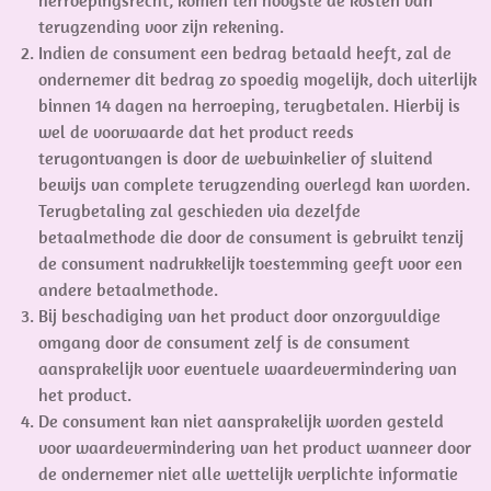
terugzending voor zijn rekening.
Indien de consument een bedrag betaald heeft, zal de
ondernemer dit bedrag zo spoedig mogelijk, doch uiterlijk
binnen 14 dagen na herroeping, terugbetalen. Hierbij is
wel de voorwaarde dat het product reeds
terugontvangen is door de webwinkelier of sluitend
bewijs van complete terugzending overlegd kan worden.
Terugbetaling zal geschieden via dezelfde
betaalmethode die door de consument is gebruikt tenzij
de consument nadrukkelijk toestemming geeft voor een
andere betaalmethode.
Bij beschadiging van het product door onzorgvuldige
omgang door de consument zelf is de consument
aansprakelijk voor eventuele waardevermindering van
het product.
De consument kan niet aansprakelijk worden gesteld
voor waardevermindering van het product wanneer door
de ondernemer niet alle wettelijk verplichte informatie