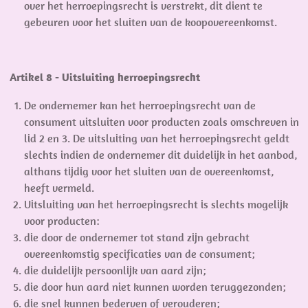
over het herroepingsrecht is verstrekt, dit dient te
gebeuren voor het sluiten van de koopovereenkomst.
Artikel 8 - Uitsluiting herroepingsrecht
De ondernemer kan het herroepingsrecht van de
consument uitsluiten voor producten zoals omschreven in
lid 2 en 3. De uitsluiting van het herroepingsrecht geldt
slechts indien de ondernemer dit duidelijk in het aanbod,
althans tijdig voor het sluiten van de overeenkomst,
heeft vermeld.
Uitsluiting van het herroepingsrecht is slechts mogelijk
voor producten:
die door de ondernemer tot stand zijn gebracht
overeenkomstig specificaties van de consument;
die duidelijk persoonlijk van aard zijn;
die door hun aard niet kunnen worden teruggezonden;
die snel kunnen bederven of verouderen;