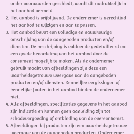
onder voorwaarden geschiedt, wordt dit nadrukkelijk in
het aanbod vermeld.
Het aanbod is vrijblijvend. De ondernemer is gerechtigd
het aanbod te wijzigen en aan te passen.
Het aanbod bevat een volledige en nauwkeurige
omschrijving van de aangeboden producten en/of
diensten. De beschrijving is voldoende gedetailleerd om
een goede beoordeling van het aanbod door de
consument mogelijk te maken. Als de ondernemer
gebruik maakt van afbeeldingen zijn deze een
waarheidsgetrouwe weergave van de aangeboden
producten en/of diensten. Kennelijke vergissingen of
kennelijke fouten in het aanbod binden de ondernemer
niet.
Alle afbeeldingen, specificaties gegevens in het aanbod
zijn indicatie en kunnen geen aanleiding zijn tot
schadevergoeding of ontbinding van de overeenkomst.
Afbeeldingen bij producten zijn een waarheidsgetrouwe
weergave van de aangeboden producten. Ondernemer