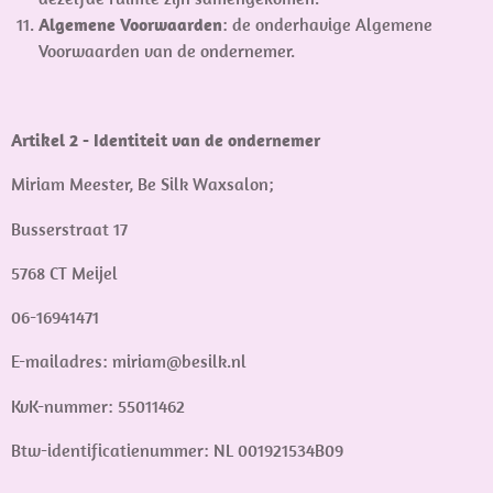
Algemene Voorwaarden
:
de onderhavige Algemene
Voorwaarden van de ondernemer.
Artikel 2 - Identiteit van de ondernemer
Miriam Meester, Be Silk Waxsalon;
Busserstraat 17
5768 CT Meijel
06-16941471
E-mailadres: miriam@besilk.nl
KvK-nummer: 55011462
Btw-identificatienummer: NL 001921534B09