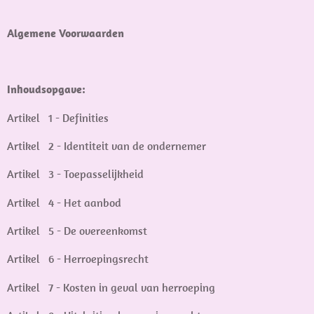
Algemene Voorwaarden
Inhoudsopgave:
Artikel 1 - Definities
Artikel 2 - Identiteit van de ondernemer
Artikel 3 - Toepasselijkheid
Artikel 4 - Het aanbod
Artikel 5 - De overeenkomst
Artikel 6 - Herroepingsrecht
Artikel 7 - Kosten in geval van herroeping