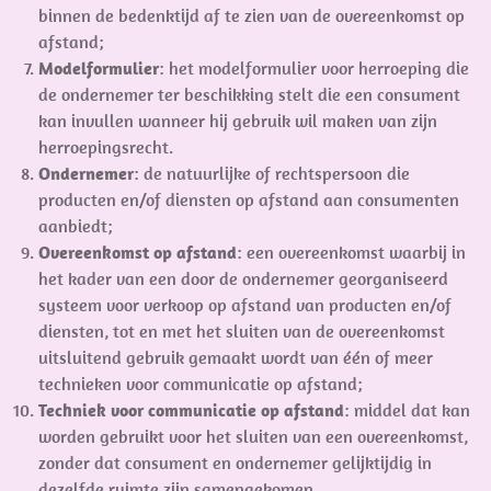
binnen de bedenktijd af te zien van de overeenkomst op
afstand;
Modelformulier
: het modelformulier voor herroeping die
de ondernemer ter beschikking stelt die een consument
kan invullen wanneer hij gebruik wil maken van zijn
herroepingsrecht.
Ondernemer
: de natuurlijke of rechtspersoon die
producten en/of diensten op afstand aan consumenten
aanbiedt;
Overeenkomst op afstand
: een overeenkomst waarbij in
het kader van een door de ondernemer georganiseerd
systeem voor verkoop op afstand van producten en/of
diensten, tot en met het sluiten van de overeenkomst
uitsluitend gebruik gemaakt wordt van één of meer
technieken voor communicatie op afstand;
Techniek voor communicatie op afstand
: middel dat kan
worden gebruikt voor het sluiten van een overeenkomst,
zonder dat consument en ondernemer gelijktijdig in
dezelfde ruimte zijn samengekomen.