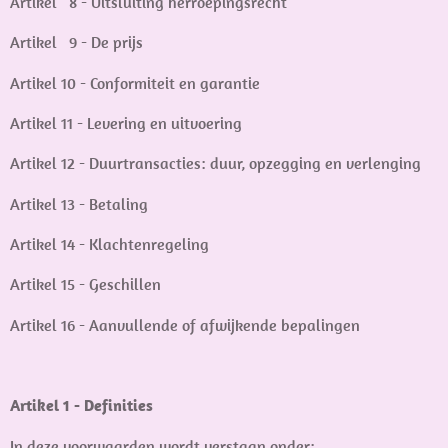
Artikel 8 - Uitsluiting herroepingsrecht
Artikel 9 - De prijs
Artikel 10 - Conformiteit en garantie
Artikel 11 - Levering en uitvoering
Artikel 12 - Duurtransacties: duur, opzegging en verlenging
Artikel 13 - Betaling
Artikel 14 - Klachtenregeling
Artikel 15 - Geschillen
Artikel 16 - Aanvullende of afwijkende bepalingen
Artikel 1 - Definities
In deze voorwaarden wordt verstaan onder: