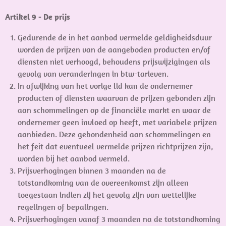
Artikel 9 - De prijs
Gedurende de in het aanbod vermelde geldigheidsduur
worden de prijzen van de aangeboden producten en/of
diensten niet verhoogd, behoudens prijswijzigingen als
gevolg van veranderingen in btw-tarieven.
In afwijking van het vorige lid kan de ondernemer
producten of diensten waarvan de prijzen gebonden zijn
aan schommelingen op de financiële markt en waar de
ondernemer geen invloed op heeft, met variabele prijzen
aanbieden. Deze gebondenheid aan schommelingen en
het feit dat eventueel vermelde prijzen richtprijzen zijn,
worden bij het aanbod vermeld.
Prijsverhogingen binnen 3 maanden na de
totstandkoming van de overeenkomst zijn alleen
toegestaan indien zij het gevolg zijn van wettelijke
regelingen of bepalingen.
Prijsverhogingen vanaf 3 maanden na de totstandkoming