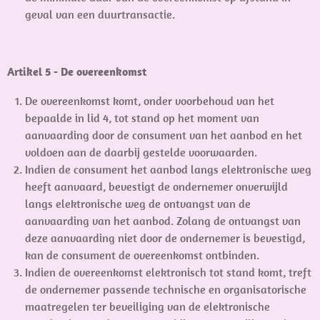
geval van een duurtransactie.
Artikel 5 - De overeenkomst
De overeenkomst komt, onder voorbehoud van het
bepaalde in lid 4, tot stand op het moment van
aanvaarding door de consument van het aanbod en het
voldoen aan de daarbij gestelde voorwaarden.
Indien de consument het aanbod langs elektronische weg
heeft aanvaard, bevestigt de ondernemer onverwijld
langs elektronische weg de ontvangst van de
aanvaarding van het aanbod. Zolang de ontvangst van
deze aanvaarding niet door de ondernemer is bevestigd,
kan de consument de overeenkomst ontbinden.
Indien de overeenkomst elektronisch tot stand komt, treft
de ondernemer passende technische en organisatorische
maatregelen ter beveiliging van de elektronische