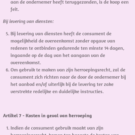
aan de ondernemer heeft teruggezonden, is de koop een
feit.
Bij levering van diensten:
Bij levering van diensten heeft de consument de
mogelijkheid de overeenkomst zonder opgave van
redenen te ontbinden gedurende ten minste 14 dagen,
ingaande op de dag van het aangaan van de
overeenkomst.
Om gebruik te maken van zijn herroepingsrecht, zal de
consument zich richten naar de door de ondernemer bij
het aanbod en/of uiterlijk bij de levering ter zake
verstrekte redelijke en duidelijke instructies.
Artikel 7 - Kosten in geval van herroeping
Indien de consument gebruik maakt van zijn
herroepingsrecht, komen ten hoogste de kosten van