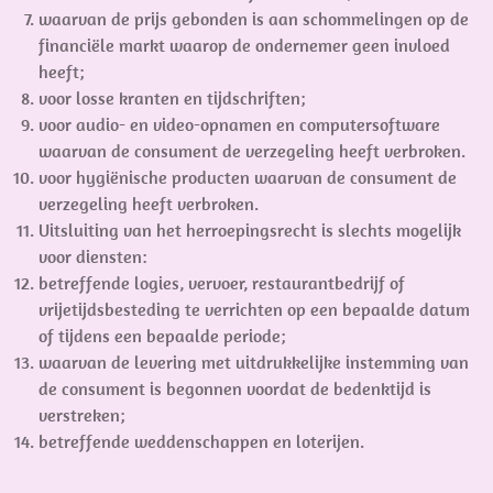
waarvan de prijs gebonden is aan schommelingen op de
financiële markt waarop de ondernemer geen invloed
heeft;
voor losse kranten en tijdschriften;
voor audio- en video-opnamen en computersoftware
waarvan de consument de verzegeling heeft verbroken.
voor hygiënische producten waarvan de consument de
verzegeling heeft verbroken.
Uitsluiting van het herroepingsrecht is slechts mogelijk
voor diensten:
betreffende logies, vervoer, restaurantbedrijf of
vrijetijdsbesteding te verrichten op een bepaalde datum
of tijdens een bepaalde periode;
waarvan de levering met uitdrukkelijke instemming van
de consument is begonnen voordat de bedenktijd is
verstreken;
betreffende weddenschappen en loterijen.