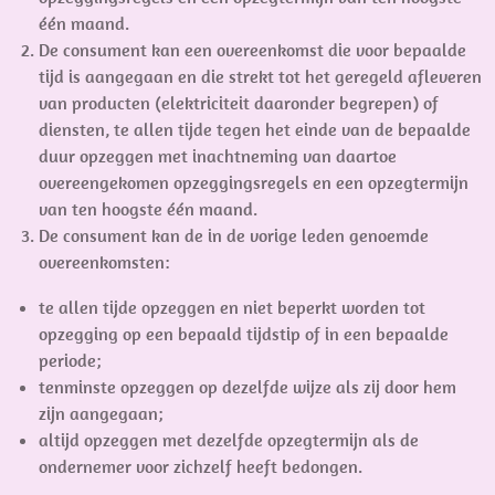
één maand.
De consument kan een overeenkomst die voor bepaalde
tijd is aangegaan en die strekt tot het geregeld afleveren
van producten (elektriciteit daaronder begrepen) of
diensten, te allen tijde tegen het einde van de bepaalde
duur opzeggen met inachtneming van daartoe
overeengekomen opzeggingsregels en een opzegtermijn
van ten hoogste één maand.
De consument kan de in de vorige leden genoemde
overeenkomsten:
te allen tijde opzeggen en niet beperkt worden tot
opzegging op een bepaald tijdstip of in een bepaalde
periode;
tenminste opzeggen op dezelfde wijze als zij door hem
zijn aangegaan;
altijd opzeggen met dezelfde opzegtermijn als de
ondernemer voor zichzelf heeft bedongen.