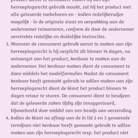
herroepingsrecht gebruik maakt, zal hij het product met
alle geleverde toebehoren en - indien redelijkerwijze
mogelijk - in de originele staat en verpakking aan de
ondernemer retourneren, conform de door de ondernemer
verstrekte redelijke en duidelijke instructies.
Wanneer de consument gebruik wenst te maken van zijn
herroepingsrecht is hij verplicht dit binnen 14 dagen, na
ontvangst van het product, kenbaar te maken aan de
ondernemer. Het kenbaar maken dient de consument te
doen middels het modelformulier. Nadat de consument
kenbaar heeft gemaakt gebruik te willen maken van zijn
herroepingsrecht dient de klant het product binnen 14
dagen retour te sturen. De consument dient te bewijzen
dat de geleverde zaken tijdig zijn teruggestuurd,
bijvoorbeeld door middel van een bewijs van verzending.
Indien de klant na afloop van de in lid 2 en 3 genoemde
termijnen niet kenbaar heeft gemaakt gebruik te willen
maken van zijn herroepingsrecht resp. het product niet