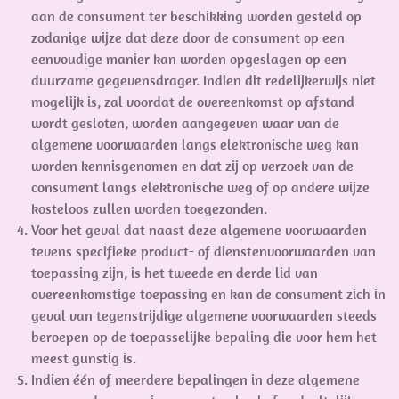
aan de consument ter beschikking worden gesteld op
zodanige wijze dat deze door de consument op een
eenvoudige manier kan worden opgeslagen op een
duurzame gegevensdrager. Indien dit redelijkerwijs niet
mogelijk is, zal voordat de overeenkomst op afstand
wordt gesloten, worden aangegeven waar van de
algemene voorwaarden langs elektronische weg kan
worden kennisgenomen en dat zij op verzoek van de
consument langs elektronische weg of op andere wijze
kosteloos zullen worden toegezonden.
Voor het geval dat naast deze algemene voorwaarden
tevens specifieke product- of dienstenvoorwaarden van
toepassing zijn, is het tweede en derde lid van
overeenkomstige toepassing en kan de consument zich in
geval van tegenstrijdige algemene voorwaarden steeds
beroepen op de toepasselijke bepaling die voor hem het
meest gunstig is.
Indien één of meerdere bepalingen in deze algemene