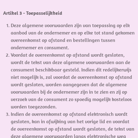
Artikel 3 - Toepasselijkheid
Deze algemene voorwaarden zijn van toepassing op elk
aanbod van de ondernemer en op elke tot stand gekomen
overeenkomst op afstand en bestellingen tussen
ondernemer en consument.
Voordat de overeenkomst op afstand wordt gesloten,
wordt de tekst van deze algemene voorwaarden aan de
consument beschikbaar gesteld. Indien dit redelijkerwijs
niet mogelijk is, zal voordat de overeenkomst op afstand
wordt gesloten, worden aangegeven dat de algemene
voorwaarden bij de ondernemer zijn in te zien en zij op
verzoek van de consument zo spoedig mogelijk kosteloos
worden toegezonden.
Indien de overeenkomst op afstand elektronisch wordt
gesloten, kan in afwijking van het vorige lid en voordat
de overeenkomst op afstand wordt gesloten, de tekst van
deze algemene voorwaarden langs elektronische weg