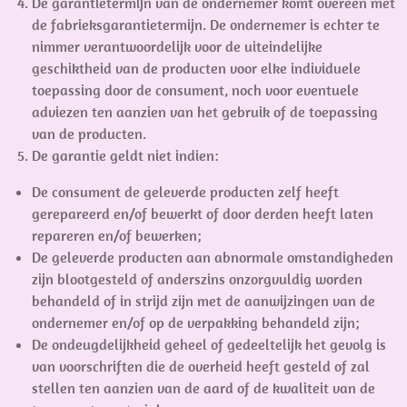
De garantietermijn van de ondernemer komt overeen met
de fabrieksgarantietermijn. De ondernemer is echter te
nimmer verantwoordelijk voor de uiteindelijke
geschiktheid van de producten voor elke individuele
toepassing door de consument, noch voor eventuele
adviezen ten aanzien van het gebruik of de toepassing
van de producten.
De garantie geldt niet indien:
De consument de geleverde producten zelf heeft
gerepareerd en/of bewerkt of door derden heeft laten
repareren en/of bewerken;
De geleverde producten aan abnormale omstandigheden
zijn blootgesteld of anderszins onzorgvuldig worden
behandeld of in strijd zijn met de aanwijzingen van de
ondernemer en/of op de verpakking behandeld zijn;
De ondeugdelijkheid geheel of gedeeltelijk het gevolg is
van voorschriften die de overheid heeft gesteld of zal
stellen ten aanzien van de aard of de kwaliteit van de