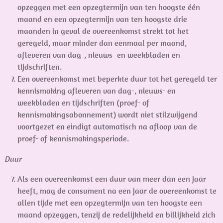
opzeggen met een opzegtermijn van ten hoogste één
maand en een opzegtermijn van ten hoogste drie
maanden in geval de overeenkomst strekt tot het
geregeld, maar minder dan eenmaal per maand,
afleveren van dag-, nieuws- en weekbladen en
tijdschriften.
Een overeenkomst met beperkte duur tot het geregeld ter
kennismaking afleveren van dag-, nieuws- en
weekbladen en tijdschriften (proef- of
kennismakingsabonnement) wordt niet stilzwijgend
voortgezet en eindigt automatisch na afloop van de
proef- of kennismakingsperiode.
Duur
Als een overeenkomst een duur van meer dan een jaar
heeft, mag de consument na een jaar de overeenkomst te
allen tijde met een opzegtermijn van ten hoogste een
maand opzeggen, tenzij de redelijkheid en billijkheid zich